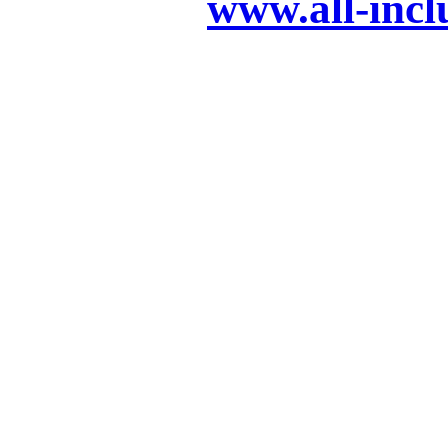
www.all-incl