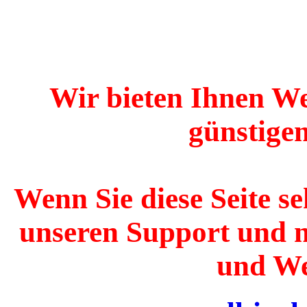
Wir bieten Ihnen W
günstige
Wenn Sie diese Seite se
unseren Support und 
und W